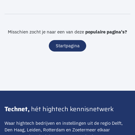
Misschien zocht je naar een van deze
populaire pagina's?
Startpagina
Technet,
hét hightech kennisnetwerk
Waar hightech bedrijven en instellingen uit de regio Delft,
Den Haag, Leiden, Rotterdam en Zoetermeer elkaar